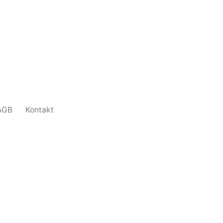
AGB
Kontakt