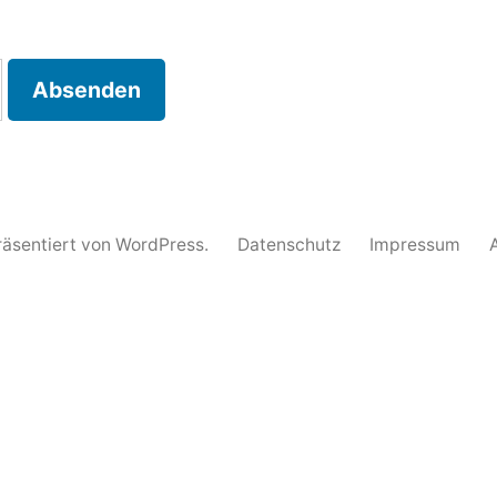
räsentiert von WordPress.
Datenschutz
Impressum